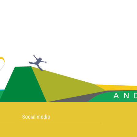
Social media