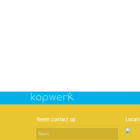
Neem contact op
Locati