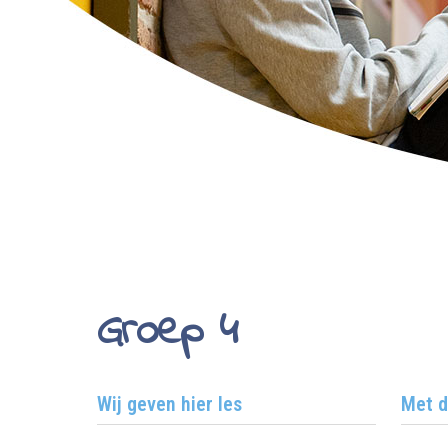
Groep 4
Wij geven hier les
Met d