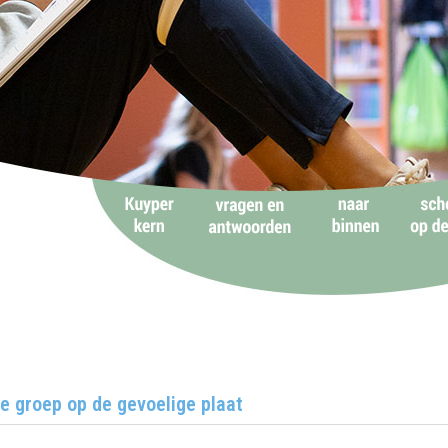
e groep op de gevoelige plaat