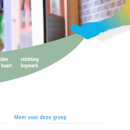
Meer voor deze groep