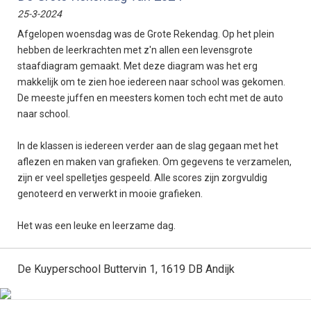
25-3-2024
Afgelopen woensdag was de Grote Rekendag. Op het plein
hebben de leerkrachten met z'n allen een levensgrote
staafdiagram gemaakt. Met deze diagram was het erg
makkelijk om te zien hoe iedereen naar school was gekomen.
De meeste juffen en meesters komen toch echt met de auto
naar school.
In de klassen is iedereen verder aan de slag gegaan met het
aflezen en maken van grafieken. Om gegevens te verzamelen,
zijn er veel spelletjes gespeeld. Alle scores zijn zorgvuldig
genoteerd en verwerkt in mooie grafieken.
Het was een leuke en leerzame dag.
De Kuyperschool Buttervin 1, 1619 DB Andijk